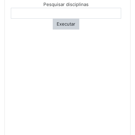
Pesquisar disciplinas
Executar