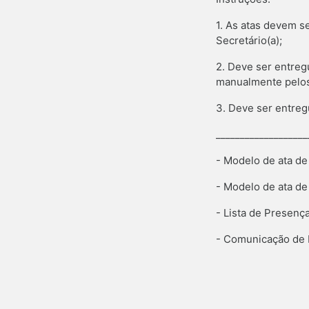
1. As atas devem se
Secretário(a);
2. Deve ser entreg
manualmente pelos
3. Deve ser entreg
___________________
- Modelo de ata de 
- Modelo de ata de 
- Lista de Presenç
- Comunicação de 