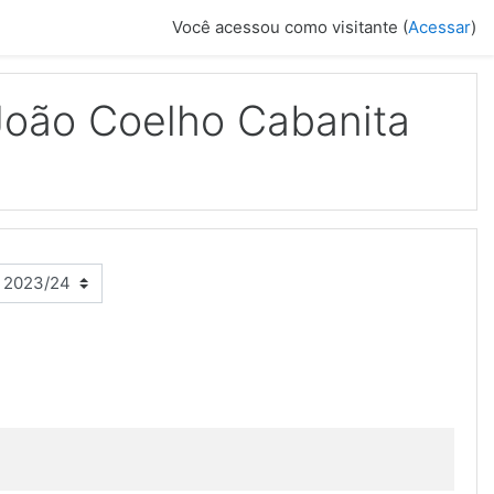
Você acessou como visitante (
Acessar
)
oão Coelho Cabanita