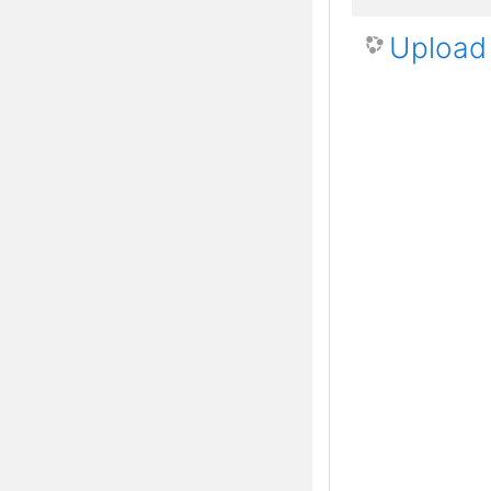
Upload