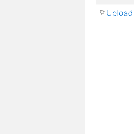
Upload