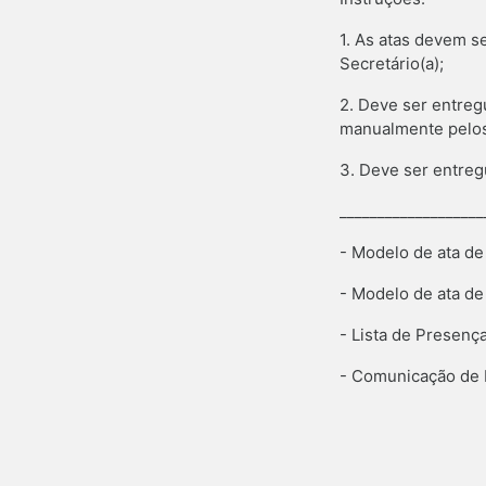
1. As atas devem se
Secretário(a);
2. Deve ser entreg
manualmente pelos
3. Deve ser entreg
___________________
- Modelo de ata de 
- Modelo de ata de 
- Lista de Presenç
- Comunicação de 